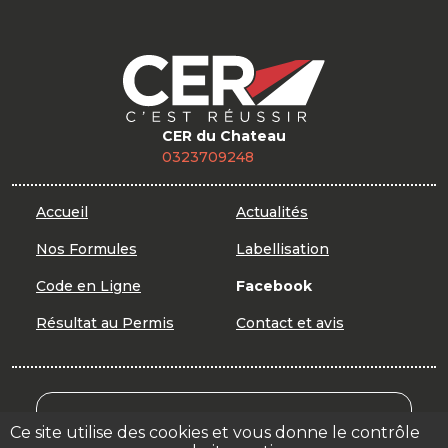
CER du Chateau
0323709248
Accueil
Actualités
Nos Formules
Labellisation
Code en Ligne
Facebook
Résultat au Permis
Contact et avis
Mon Compte Formation
Ce site utilise des cookies et vous donne le contrôle