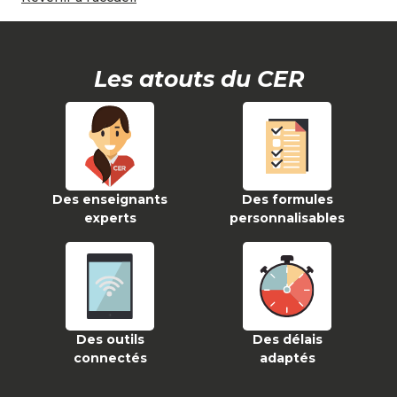
Les atouts du CER
Des enseignants
Des formules
experts
personnalisables
Des outils
Des délais
connectés
adaptés